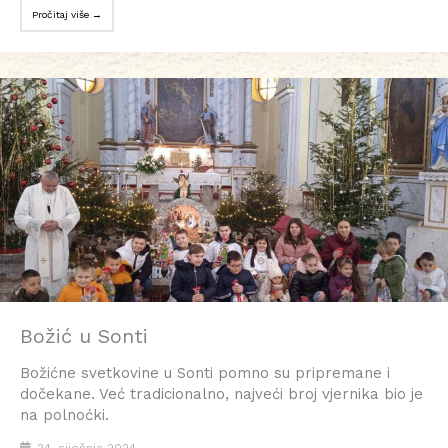
Pročitaj više →
Božić u Sonti
Božićne svetkovine u Sonti pomno su pripremane i
dočekane. Već tradicionalno, najveći broj vjernika bio je
na polnoćki.