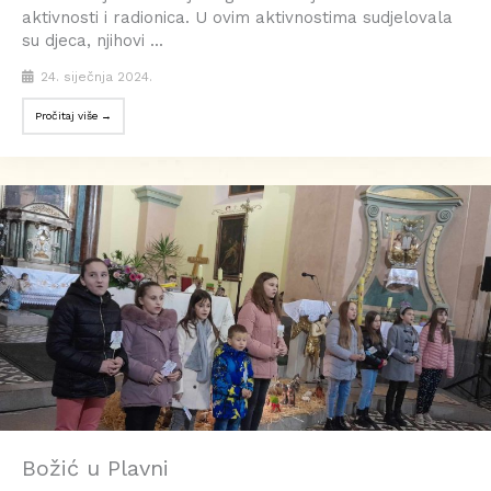
aktivnosti i radionica. U ovim aktivnostima sudjelovala
su djeca, njihovi ...
24. siječnja 2024.
Pročitaj više →
Božić u Plavni