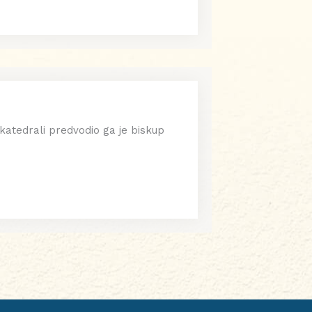
 katedrali predvodio ga je biskup