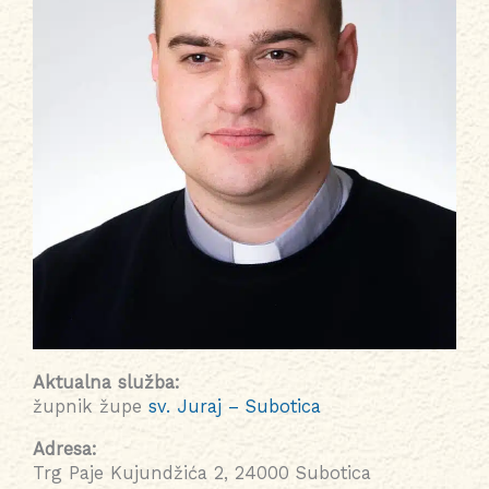
Aktualna služba:
župnik župe
sv. Juraj – Subotica
Adresa:
Trg Paje Kujundžića 2, 24000 Subotica