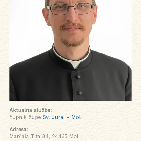
Aktualna služba:
župnik župe
Sv. Juraj – Mol
Adresa:
Maršala Tita 84, 24435 Mol