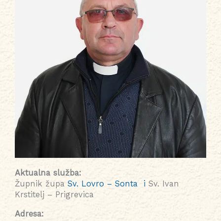
Aktualna služba:
Župnik župa
Sv. Lovro – Sonta i
Sv. Ivan
Krstitelj – Prigrevica
Adresa: