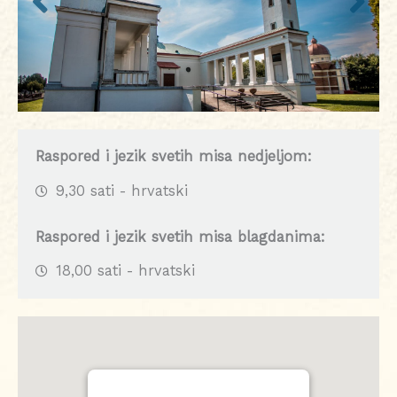
Raspored i jezik svetih misa nedjeljom:
9,30 sati - hrvatski
Raspored i jezik svetih misa blagdanima:
18,00 sati - hrvatski