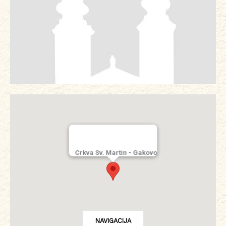
Crkva Sv. Martin - Gakovo
NAVIGACIJA