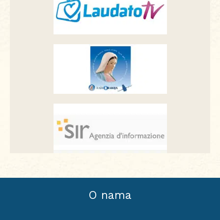
O nama