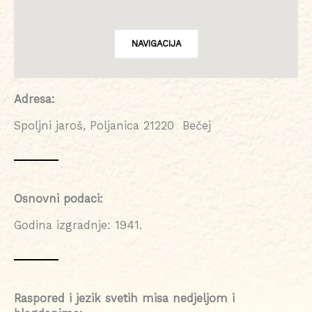
NAVIGACIJA
Adresa:
Spoljni jaroš, Poljanica 21220 Bečej
Osnovni podaci:
Godina izgradnje: 1941.
Raspored i jezik svetih misa nedjeljom i