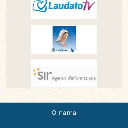
O nama