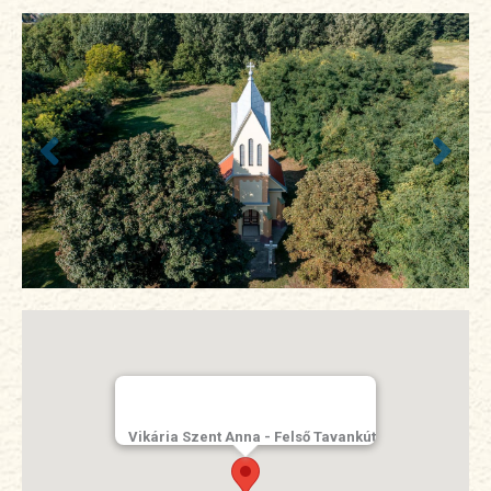
Vikária Szent Anna - Felső Tavankút