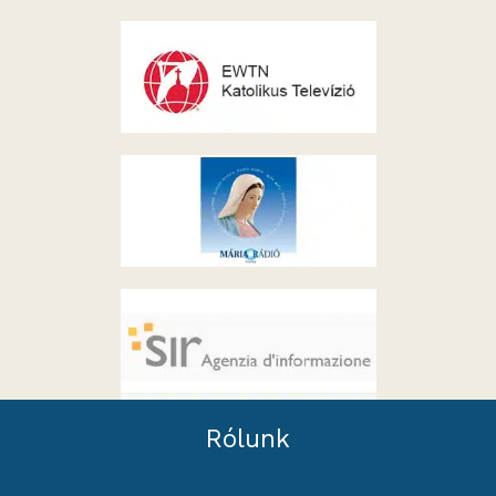
Rólunk