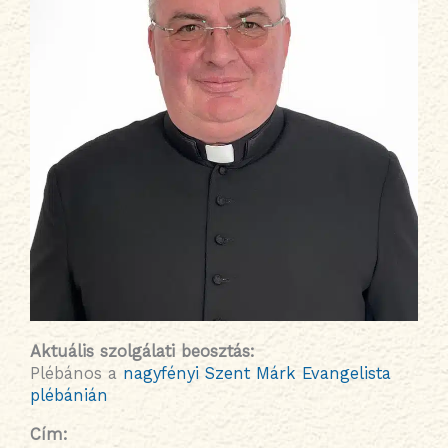
Aktuális szolgálati beosztás
:
Plébános a
nagyfényi Szent Márk Evangelista
plébánián
Cím: